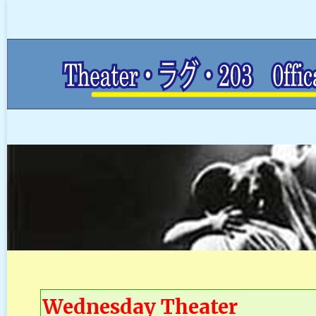
Wednesday Theater