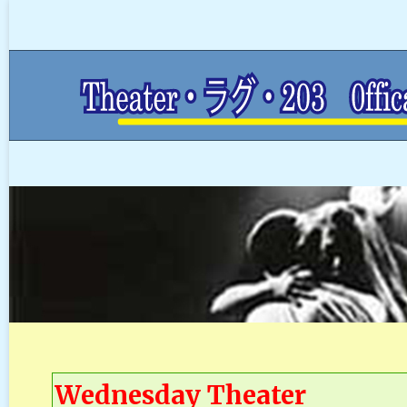
Wednesday Theater